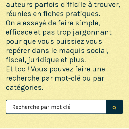
auteurs parfois difficile à trouver,
réunies en fiches pratiques.
On a essayé de faire simple,
efficace et pas trop jargonnant
pour que vous puissiez vous
repérer dans le maquis social,
fiscal, juridique et plus.
Et toc ! Vous pouvez faire une
recherche par mot-clé ou par
catégories.
Search
For