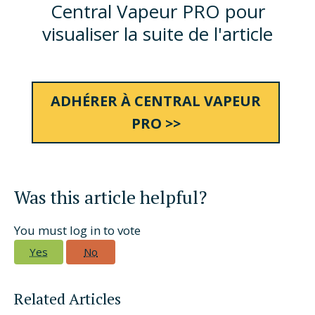
Central Vapeur PRO pour
visualiser la suite de l'article
ADHÉRER À CENTRAL VAPEUR
PRO >>
Was this article helpful?
You must log in to vote
Yes
No
Related Articles