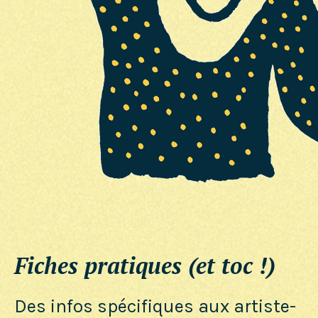
Fiches pratiques (et toc !)
Des infos spécifiques aux artiste-