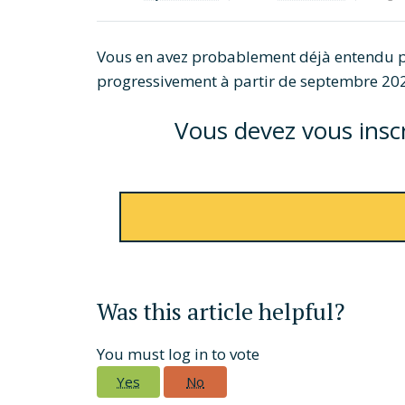
Vous en avez probablement déjà entendu par
progressivement à partir de septembre 2026
Vous devez vous inscri
Was this article helpful?
You must log in to vote
Yes
No