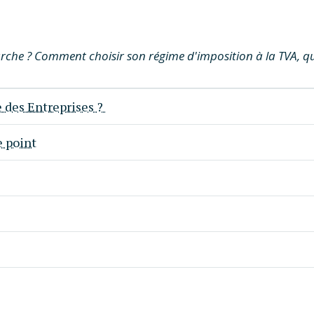
rche ? Comment choisir son régime d'imposition à la TVA, qu
e des Entreprises ?
e point