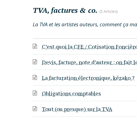
TVA, factures & co.
5 Articles
La TVA et les artistes auteurs, comment ça ma
C’est quoi la CFE / Cotisation Foncièr
Devis, facture, note d’auteur : on fait l
La facturation électronique, kézako ?
Obligations comptables
Tout (ou presque) sur la TVA