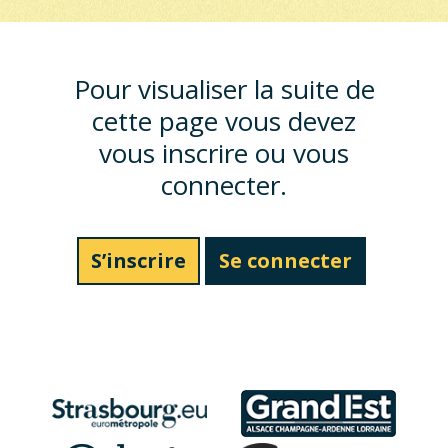
Pour visualiser la suite de
cette page vous devez
vous inscrire ou vous
connecter.
S’inscrire
Se connecter