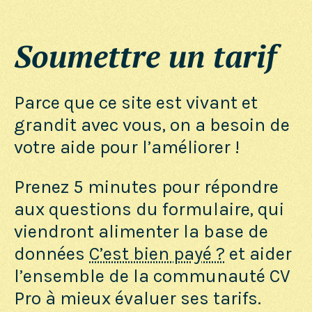
Soumettre un tarif
Parce que ce site est vivant et
grandit avec vous, on a besoin de
votre aide pour l’améliorer !
Prenez 5 minutes pour répondre
aux questions du formulaire, qui
viendront alimenter la base de
données
C’est bien payé ?
et aider
l’ensemble de la communauté CV
Pro à mieux évaluer ses tarifs.