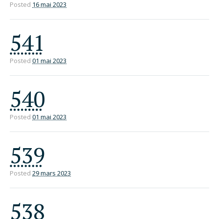
Posted
16 mai 2023
541
Posted
01 mai 2023
540
Posted
01 mai 2023
539
Posted
29 mars 2023
538