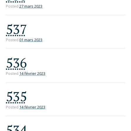
Posted
27 mars 2023
537
Posted
01 mars 2023
536
Posted
14 février 2023
535
Posted
14 février 2023
534