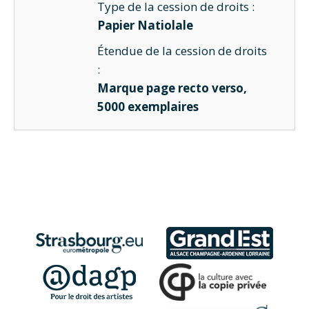
Type de la cession de droits :
Papier
Natiolale
Étendue de la cession de droits
:
Marque page recto verso,
5000 exemplaires