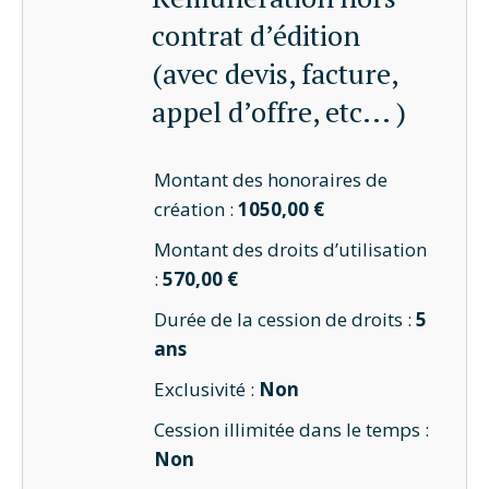
contrat d’édition
(avec devis, facture,
appel d’offre, etc... )
Montant des honoraires de
création :
1050,00 €
Montant des droits d’utilisation
:
570,00 €
Durée de la cession de droits :
5
ans
Exclusivité :
Non
Cession illimitée dans le temps :
Non