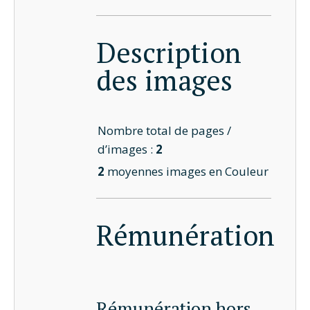
Description
des images
Nombre total de pages /
d’images :
2
2
moyennes images en Couleur
Rémunération
Rémunération hors