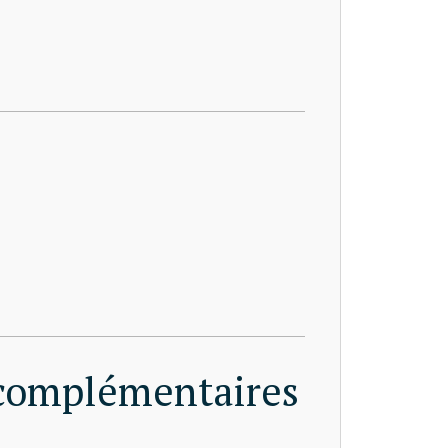
 complémentaires