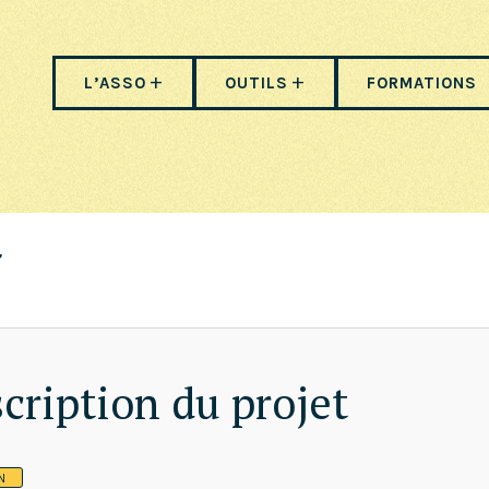
L’ASSO
OUTILS
FORMATIONS
cription du projet
N