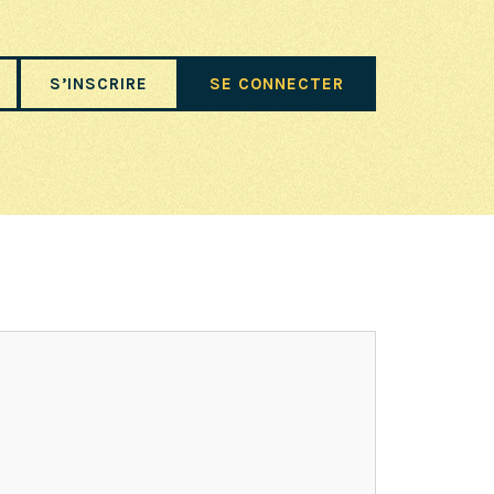
S’INSCRIRE
SE CONNECTER