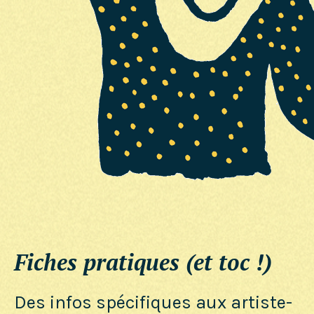
Fiches pratiques (et toc !)
Des infos spécifiques aux artiste-