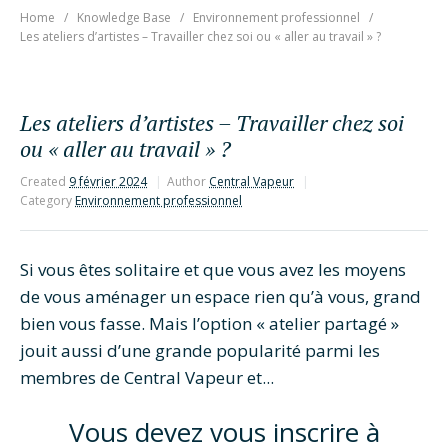
Home
Knowledge Base
Environnement professionnel
Les ateliers d’artistes – Travailler chez soi ou « aller au travail » ?
Les ateliers d’artistes – Travailler chez soi
ou « aller au travail » ?
Created
9 février 2024
Author
Central Vapeur
Category
Environnement professionnel
Si vous êtes solitaire et que vous avez les moyens
de vous aménager un espace rien qu’à vous, grand
bien vous fasse. Mais l’option « atelier partagé »
jouit aussi d’une grande popularité parmi les
membres de Central Vapeur et...
Vous devez vous inscrire à