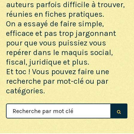
auteurs parfois difficile à trouver,
réunies en fiches pratiques.
On a essayé de faire simple,
efficace et pas trop jargonnant
pour que vous puissiez vous
repérer dans le maquis social,
fiscal, juridique et plus.
Et toc ! Vous pouvez faire une
recherche par mot-clé ou par
catégories.
Search
For