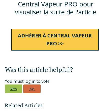
Central Vapeur PRO pour
visualiser la suite de l'article
ADHÉRER À CENTRAL VAPEUR
PRO >>
Was this article helpful?
You must log in to vote
Yes
No
Related Articles