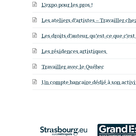
L’expo pour les pros !
Les ateliers d’artistes – Travailler chez
Les droits d’auteur, qu’est-ce que c’est
Les résidences artistiques
Travailler avec le Québec
Un compte bancaire dédié à son activi