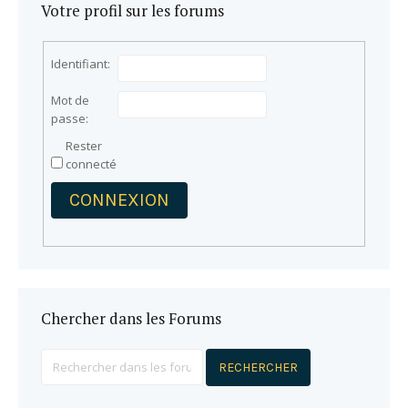
Votre profil sur les forums
Identifiant:
Mot de
passe:
Rester
connecté
CONNEXION
Chercher dans les Forums