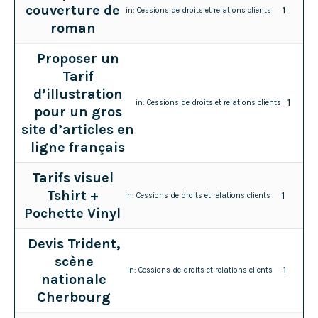
couverture de
1
in:
Cessions de droits et relations clients
roman
Proposer un
Tarif
d’illustration
1
in:
Cessions de droits et relations clients
pour un gros
site d’articles en
ligne français
Tarifs visuel
Tshirt +
1
in:
Cessions de droits et relations clients
Pochette Vinyl
Devis Trident,
scène
1
in:
Cessions de droits et relations clients
nationale
Cherbourg