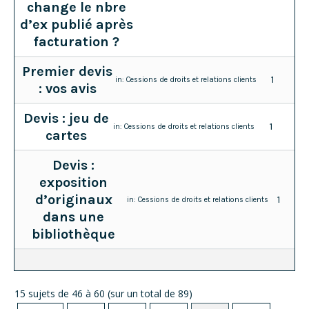
change le nbre
d’ex publié après
facturation ?
Premier devis
1
in:
Cessions de droits et relations clients
: vos avis
Devis : jeu de
1
in:
Cessions de droits et relations clients
cartes
Devis :
exposition
d’originaux
1
in:
Cessions de droits et relations clients
dans une
bibliothèque
15 sujets de 46 à 60 (sur un total de 89)