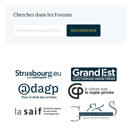
Chercher dans les Forums