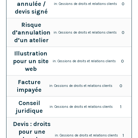
annulée /
0
in:
Cessions de droits et relations clients
devis signé
Risque
d’annulation
0
in:
Cessions de droits et relations clients
d’un atelier
Illustration
pour un site
0
in:
Cessions de droits et relations clients
web
Facture
0
in:
Cessions de droits et relations clients
impayée
Conseil
1
in:
Cessions de droits et relations clients
juridique
Devis : droits
pour une
1
in:
Cessions de droits et relations clients