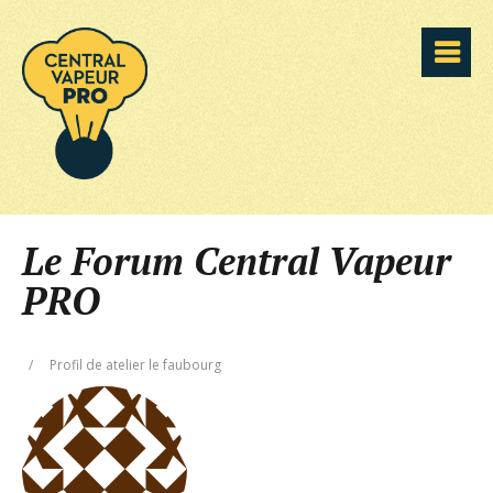
Le Forum Central Vapeur
PRO
/
Profil de atelier le faubourg