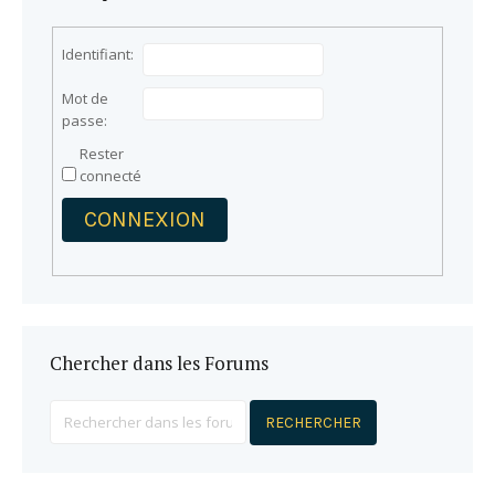
Identifiant:
Mot de
passe:
Rester
connecté
CONNEXION
Chercher dans les Forums