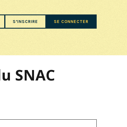
S’INSCRIRE
SE CONNECTER
 du SNAC