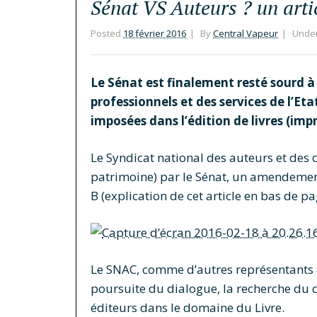
Sénat VS Auteurs ? un art
Posted
18 février 2016
By
Central Vapeur
Unde
Le Sénat est finalement resté sourd à l
professionnels et des services de l’E
imposées dans l’édition de livres (im
Le Syndicat national des auteurs et des c
patrimoine) par le Sénat, un amendement
B (explication de cet article en bas de 
Le SNAC, comme d’autres représentants d
poursuite du dialogue, la recherche du c
éditeurs dans le domaine du Livre.