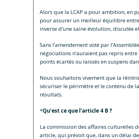
Alors que la LCAP a pour ambition, en par
pour assurer un meilleur équilibre entre
inverse d’une saine évolution, discutée e
Sans l’amendement voté par l’Assemblée 
négociations n’auraient pas repris entre 
points écartés ou laissés en suspens dan
Nous souhaitons vivement que la réintro
sécuriser le périmètre et le contenu de l
résultats.
*
Qu’est ce que l’article 4 B ?
La commission des affaires culturelles de
article, qui prévoit que, dans un délai d