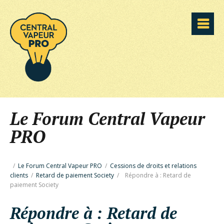
Le Forum Central Vapeur
PRO
/
Le Forum Central Vapeur PRO
/
Cessions de droits et relations
clients
/
Retard de paiement Society
/
Répondre à : Retard de
paiement Society
Répondre à : Retard de