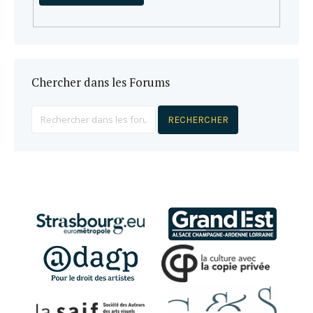
Chercher dans les Forums