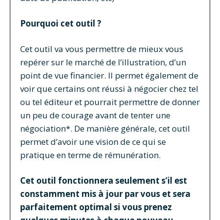
Pourquoi cet outil ?
Cet outil va vous permettre de mieux vous
repérer sur le marché de l’illustration, d’un
point de vue financier.
Il permet également de
voir que certains ont réussi à négocier chez tel
ou tel éditeur et pourrait permettre de donner
un peu de courage avant de tenter une
négociation*.
De manière générale, cet outil
permet d’avoir une vision de ce qui se
pratique en terme de rémunération.
Cet outil fonctionnera seulement s’il est
constamment mis à jour par vous et sera
parfaitement optimal si vous prenez