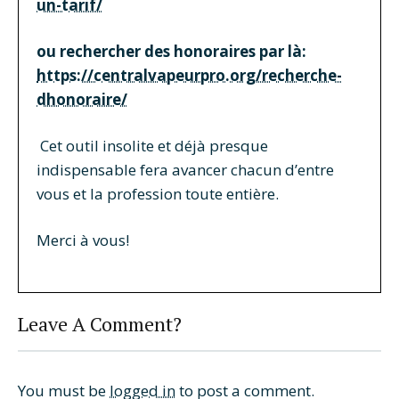
un-tarif/
ou rechercher des honoraires par là:
https://centralvapeurpro.org/recherche-
dhonoraire/
Cet outil insolite et déjà presque
indispensable fera avancer chacun d’entre
vous et la profession toute entière.
Merci à vous!
Leave A Comment?
You must be
logged in
to post a comment.