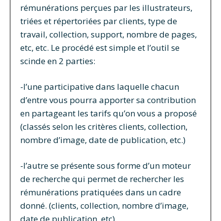
rémunérations perçues par les illustrateurs,
triées et répertoriées par clients, type de
travail, collection, support, nombre de pages,
etc, etc.
Le procédé est simple et l’outil se
scinde en 2 parties:
-l’une participative dans laquelle chacun
d’entre vous pourra apporter sa contribution
en partageant les tarifs qu’on vous a proposé
(classés selon les critères clients, collection,
nombre d’image, date de publication, etc.)
-l’autre se présente sous forme d’un moteur
de recherche qui permet de rechercher les
rémunérations pratiquées dans un cadre
donné. (clients, collection, nombre d’image,
date de publication, etc)