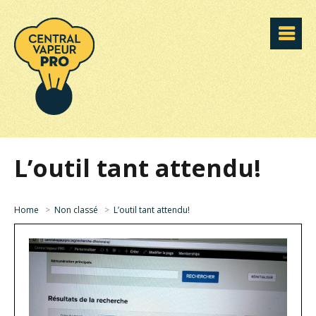
L’outil tant attendu!
Home
>
Non classé
>
L’outil tant attendu!