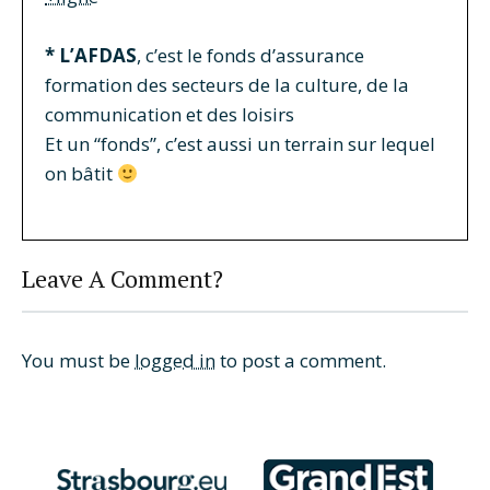
* L’AFDAS
, c’est le fonds d’assurance
formation des secteurs de la culture, de la
communication et des loisirs
Et un “fonds”, c’est aussi un terrain sur lequel
on bâtit
Leave A Comment?
You must be
logged in
to post a comment.