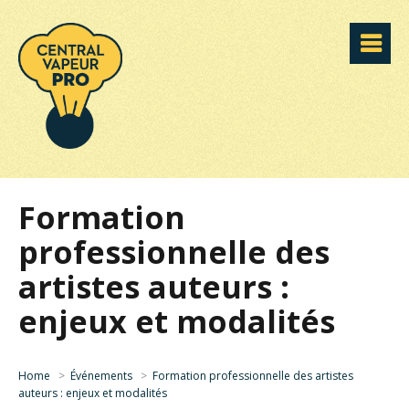
Formation
professionnelle des
artistes auteurs :
enjeux et modalités
Home
>
Événements
>
Formation professionnelle des artistes
auteurs : enjeux et modalités