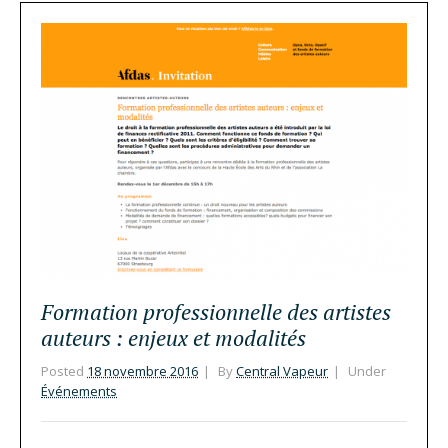
Formation professionnelle des artistes
auteurs : enjeux et modalités
Posted
18 novembre 2016
By
Central Vapeur
Under
Événements