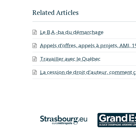
Related Articles
Le B.A.-ba du démarchage
Appels d’offres, appels à projets, AMI, 
Travailler avec le Québec
La cession de droit d’auteur, comment 