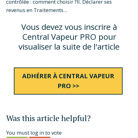
contrôlée : comment choisir ?II. Déclarer ses
revenus en Traitements...
Vous devez vous inscrire à
Central Vapeur PRO pour
visualiser la suite de l'article
ADHÉRER À CENTRAL VAPEUR
PRO >>
Was this article helpful?
You must log in to vote