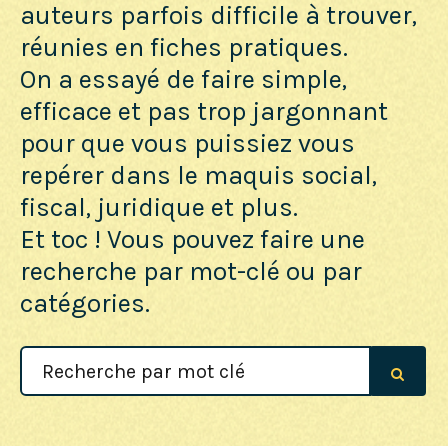
auteurs parfois difficile à trouver,
réunies en fiches pratiques.
On a essayé de faire simple,
efficace et pas trop jargonnant
pour que vous puissiez vous
repérer dans le maquis social,
fiscal, juridique et plus.
Et toc ! Vous pouvez faire une
recherche par mot-clé ou par
catégories.
Search
For