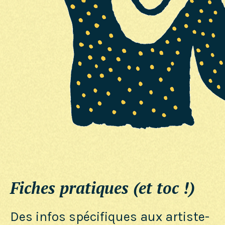
Fiches pratiques (et toc !)
Des infos spécifiques aux artiste-