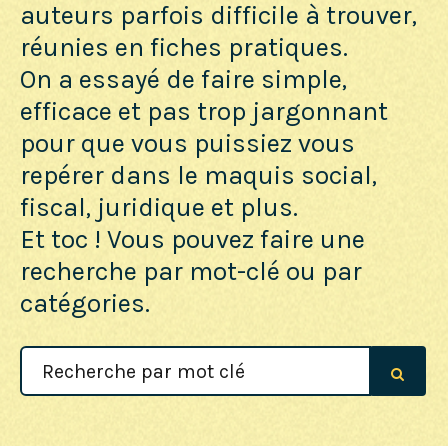
auteurs parfois difficile à trouver,
réunies en fiches pratiques.
On a essayé de faire simple,
efficace et pas trop jargonnant
pour que vous puissiez vous
repérer dans le maquis social,
fiscal, juridique et plus.
Et toc ! Vous pouvez faire une
recherche par mot-clé ou par
catégories.
Search
For