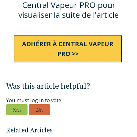
Central Vapeur PRO pour
visualiser la suite de l'article
ADHÉRER À CENTRAL VAPEUR
PRO >>
Was this article helpful?
You must log in to vote
Yes
No
Related Articles