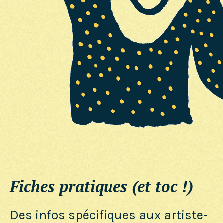
Fiches pratiques (et toc !)
Des infos spécifiques aux artiste-