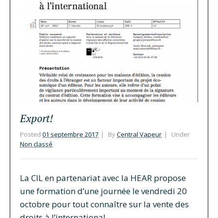
Export!
Posted
01 septembre 2017
By
Central Vapeur
Under
Non classé
La CIL en partenariat avec la HEAR propose
une formation d’une journée le vendredi 20
octobre pour tout connaître sur la vente des
droits à l’international.