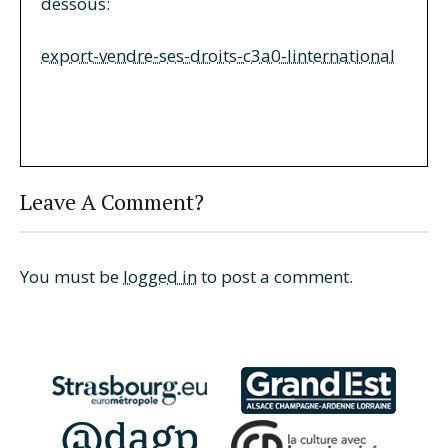
dessous:
export-vendre-ses-droits-c3a0-linternational
Leave A Comment?
You must be
logged in
to post a comment.