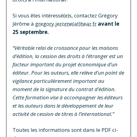
Si vous êtes intéressé(e)s, contactez Grégory
Jérôme à
gregory.jerome(at)hear.fr
avant le
25 septembre.
“Véritable relai de croissance pour les maisons
d’édition, la cession des droits à l’étranger est un
facteur important du projet économique d’un
éditeur. Pour les auteurs, elle relève d’un point de
vigilance particulièrement important au
moment de la signature du contrat d’édition.
Cette formation vise à accompagner les éditeurs
et les auteurs dans le développement de leur
activité de cession de titres à l’international.”
Toutes les informations sont dans le PDF ci-