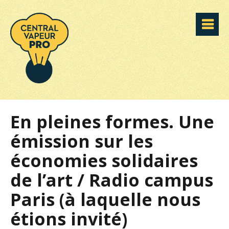
En pleines formes. Une
émission sur les
économies solidaires
de l’art / Radio campus
Paris (à laquelle nous
étions invité)