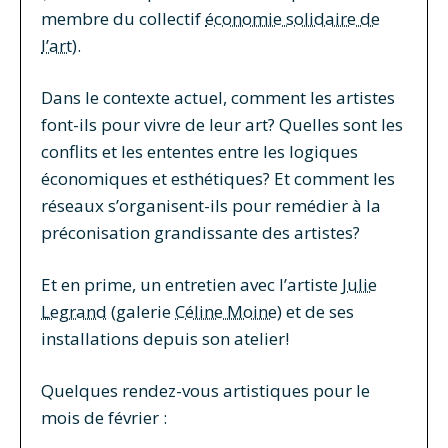
membre du collectif
économie solidaire de
l’art
).
Dans le contexte actuel, comment les artistes
font-ils pour vivre de leur art? Quelles sont les
conflits et les ententes entre les logiques
économiques et esthétiques? Et comment les
réseaux s’organisent-ils pour remédier à la
préconisation grandissante des artistes?
Et en prime, un entretien avec l’artiste
Julie
Legrand
(galerie
Céline Moine
) et de ses
installations depuis son atelier!
Quelques rendez-vous artistiques pour le
mois de février :