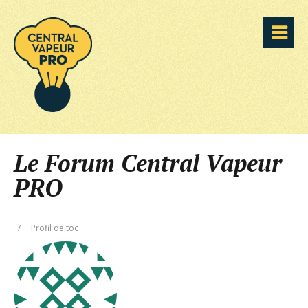
Le Forum Central Vapeur
PRO
/
Profil de toc