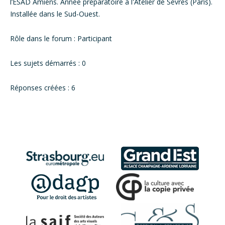
l’ESAD Amiens. Année préparatoire à l'Atelier de Sèvres (Paris).
Installée dans le Sud-Ouest.
Rôle dans le forum : Participant
Les sujets démarrés : 0
Réponses créées : 6