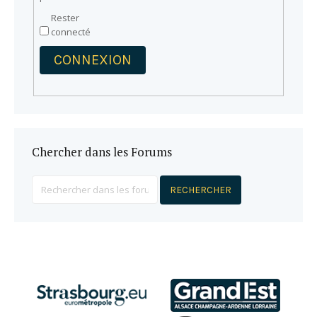
Rester
connecté
CONNEXION
Chercher dans les Forums