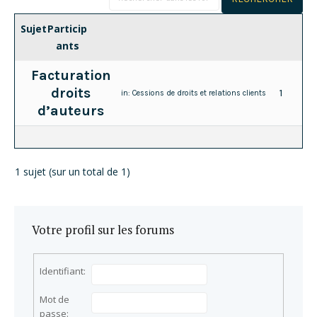
Sujet
Particip
ants
Facturation
droits
1
in:
Cessions de droits et relations clients
d’auteurs
1 sujet (sur un total de 1)
Votre profil sur les forums
Identifiant:
Mot de
passe: