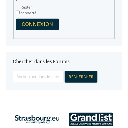
Rester
connecté
CONNEXION
Chercher dans les Forums