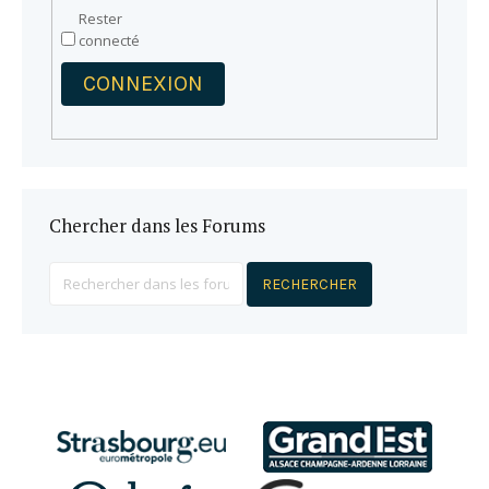
Rester
connecté
CONNEXION
Chercher dans les Forums