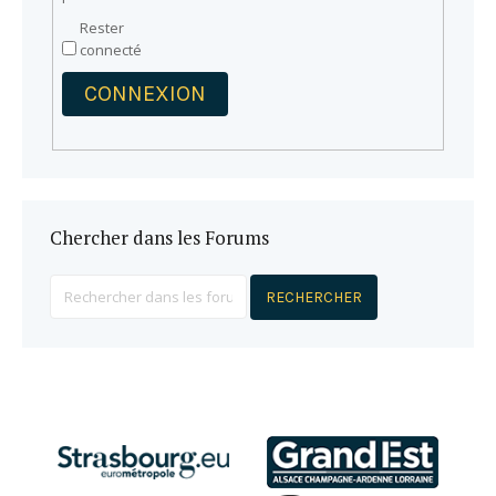
Rester
connecté
CONNEXION
Chercher dans les Forums