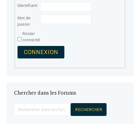
Identifiant:
Mot de
passe:
Rester
connecté
CONNEXION
Chercher dans les Forums