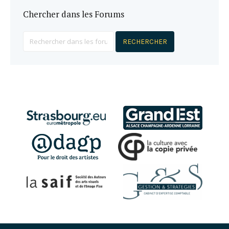
Chercher dans les Forums