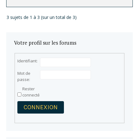
3 sujets de 1 à 3 (sur un total de 3)
Votre profil sur les forums
Identifiant:
Mot de
passe:
Rester
connecté
CONNEXION