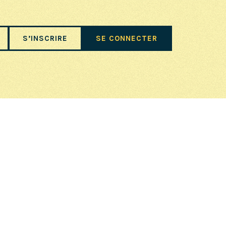
S’INSCRIRE
SE CONNECTER