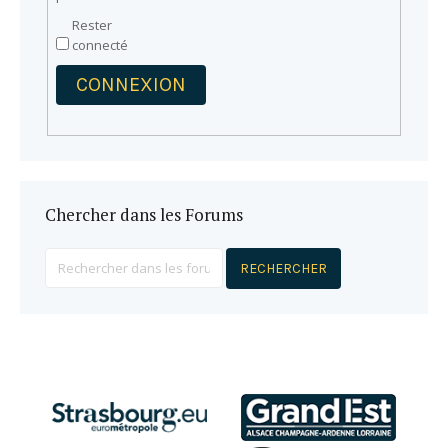
Rester
connecté
CONNEXION
Chercher dans les Forums