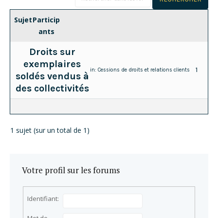
Sujet
Particip
ants
Droits sur
exemplaires
1
in:
Cessions de droits et relations clients
soldés vendus à
des collectivités
1 sujet (sur un total de 1)
Votre profil sur les forums
Identifiant: