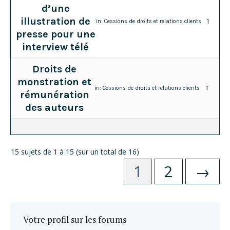
d’une
illustration de
1
in:
Cessions de droits et relations clients
presse pour une
interview télé
Droits de
monstration et
1
in:
Cessions de droits et relations clients
rémunération
des auteurs
15 sujets de 1 à 15 (sur un total de 16)
1
2
→
Votre profil sur les forums