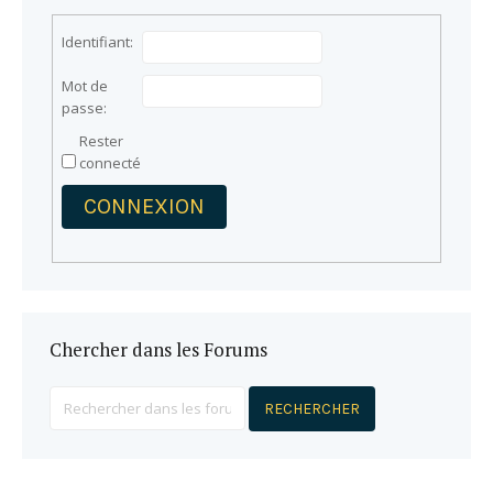
Identifiant:
Mot de
passe:
Rester
connecté
CONNEXION
Chercher dans les Forums