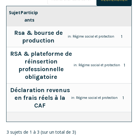
Sujet
Particip
ants
Rsa & bourse de
1
in:
Régime social et protection
production
RSA & plateforme de
réinsertion
1
in:
Régime social et protection
professionnelle
obligatoire
Déclaration revenus
en frais réels à la
1
in:
Régime social et protection
CAF
3 sujets de 1 à 3 (sur un total de 3)