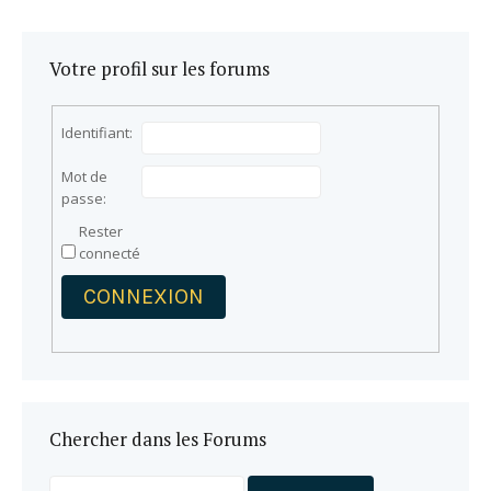
Votre profil sur les forums
Identifiant:
Mot de
passe:
Rester
connecté
CONNEXION
Chercher dans les Forums