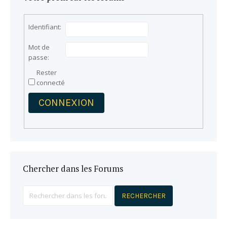
Identifiant:
Mot de
passe:
Rester
connecté
CONNEXION
Chercher dans les Forums