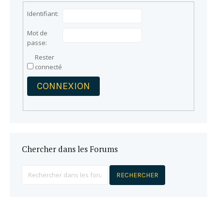
Identifiant:
Mot de
passe:
Rester
connecté
CONNEXION
Chercher dans les Forums