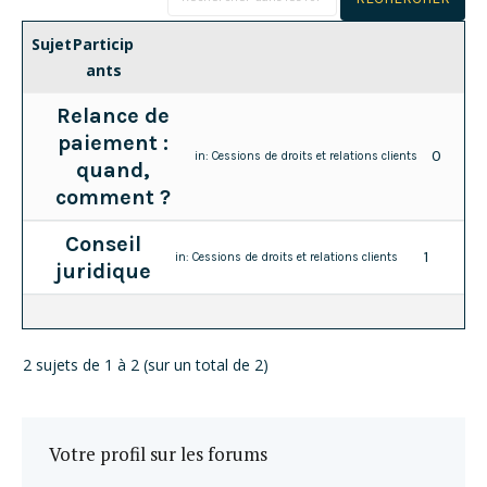
Sujet
Particip
ants
Relance de
paiement :
0
in:
Cessions de droits et relations clients
quand,
comment ?
Conseil
1
in:
Cessions de droits et relations clients
juridique
2 sujets de 1 à 2 (sur un total de 2)
Votre profil sur les forums