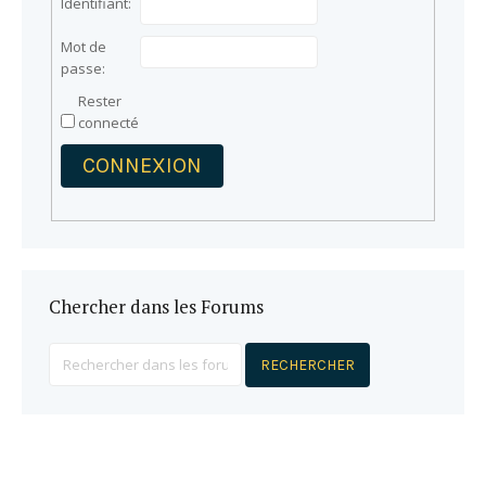
Identifiant:
Mot de
passe:
Rester
connecté
CONNEXION
Chercher dans les Forums