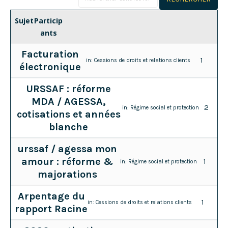
Sujet
Particip
ants
Facturation
1
in:
Cessions de droits et relations clients
électronique
URSSAF : réforme
MDA / AGESSA,
2
in:
Régime social et protection
cotisations et années
blanche
urssaf / agessa mon
amour : réforme &
1
in:
Régime social et protection
majorations
Arpentage du
1
in:
Cessions de droits et relations clients
rapport Racine