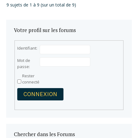
9 sujets de 1 à 9 (sur un total de 9)
Votre profil sur les forums
Identifiant:
Mot de
passe:
Rester
connecté
CONNEXION
Chercher dans les Forums