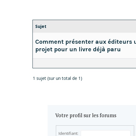
Sujet
Comment présenter aux éditeurs 
projet pour un livre déjà paru
1 sujet (sur un total de 1)
Votre profil sur les forums
Identifiant: