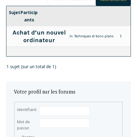
Sujet
Particip
ants
Achat d’un nouvel
1
in:
Techniques et bons plans
ordinateur
1 sujet (sur un total de 1)
Votre profil sur les forums
Identifiant:
Mot de
passe: