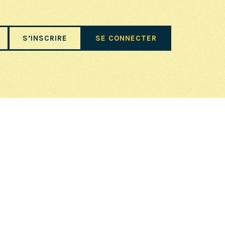
S’INSCRIRE
SE CONNECTER