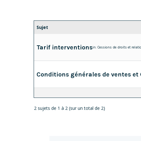
Sujet
Tarif interventions
in:
Cessions de droits et relati
Conditions générales de ventes et 
2 sujets de 1 à 2 (sur un total de 2)