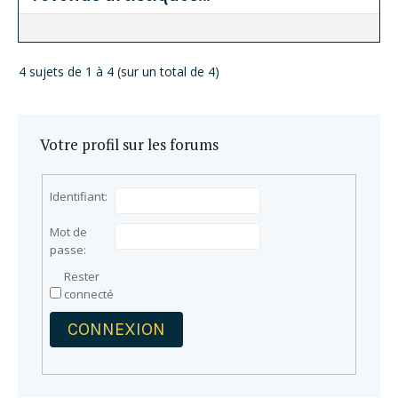
4 sujets de 1 à 4 (sur un total de 4)
Votre profil sur les forums
Identifiant:
Mot de
passe:
Rester
connecté
CONNEXION