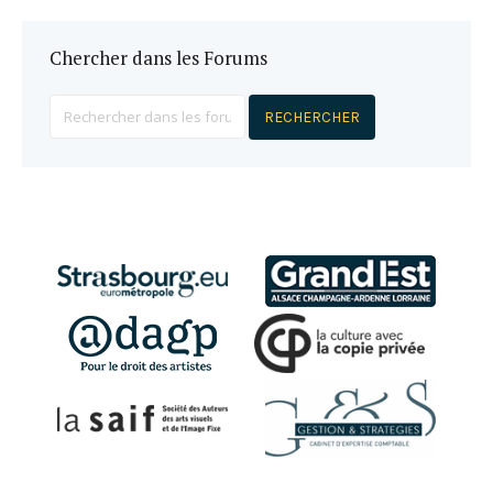
Chercher dans les Forums