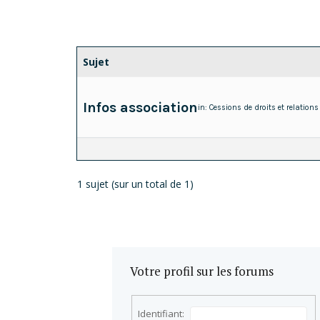
Sujet
Infos association
in:
Cessions de droits et relations
1 sujet (sur un total de 1)
Votre profil sur les forums
Identifiant: