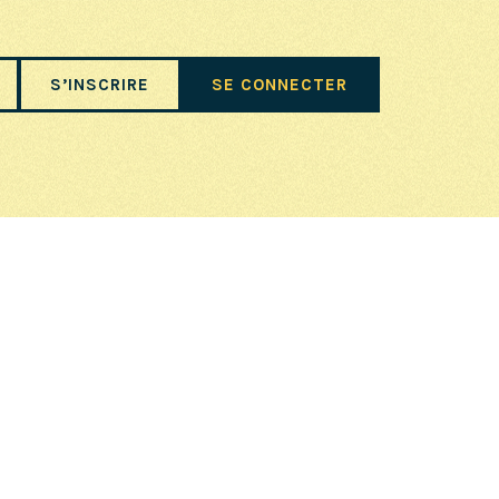
S’INSCRIRE
SE CONNECTER