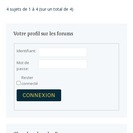
4 sujets de 1 à 4 (sur un total de 4)
Votre profil sur les forums
Identifiant:
Mot de
passe:
Rester
connecté
CONNEXION