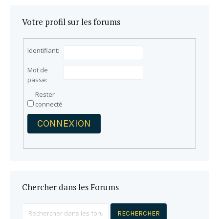
Votre profil sur les forums
Identifiant:
Mot de
passe:
Rester
connecté
CONNEXION
Chercher dans les Forums