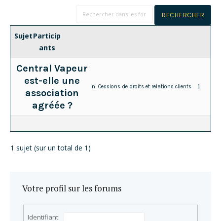
Sujet
Particip
ants
Central Vapeur
est-elle une
1
in:
Cessions de droits et relations clients
association
agréée ?
1 sujet (sur un total de 1)
Votre profil sur les forums
Identifiant: