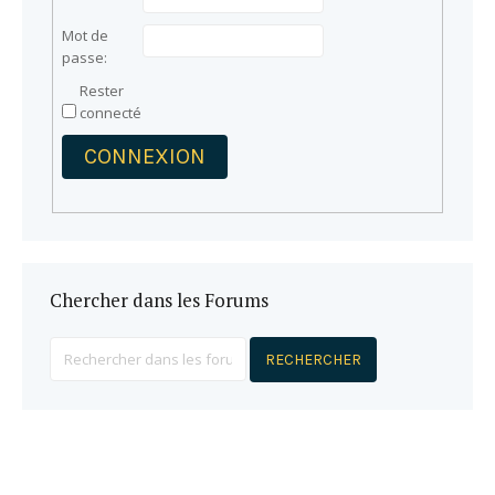
Mot de
passe:
Rester
connecté
CONNEXION
Chercher dans les Forums