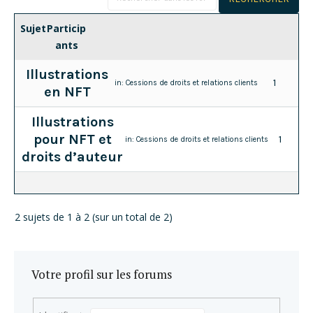
Sujet
Particip
ants
Illustrations
1
in:
Cessions de droits et relations clients
en NFT
Illustrations
pour NFT et
1
in:
Cessions de droits et relations clients
droits d’auteur
2 sujets de 1 à 2 (sur un total de 2)
Votre profil sur les forums