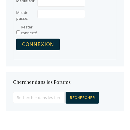
Identifiant:
Mot de
passe:
Rester
connecté
CONNEXION
Chercher dans les Forums