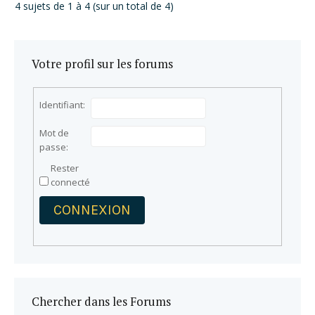
4 sujets de 1 à 4 (sur un total de 4)
Votre profil sur les forums
Identifiant:
Mot de
passe:
Rester
connecté
CONNEXION
Chercher dans les Forums